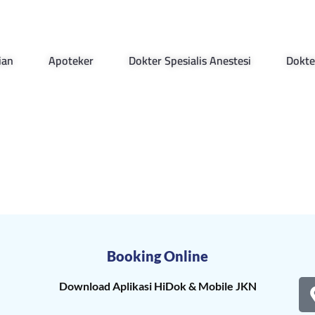
ian
Apoteker
Dokter Spesialis Anestesi
Dokte
Booking Online
Download Aplikasi HiDok & Mobile JKN