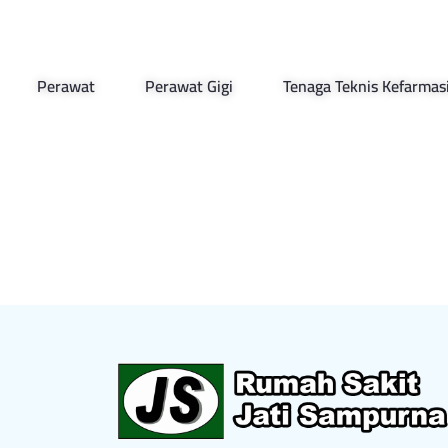
Perawat
Perawat Gigi
Tenaga Teknis Kefarmas