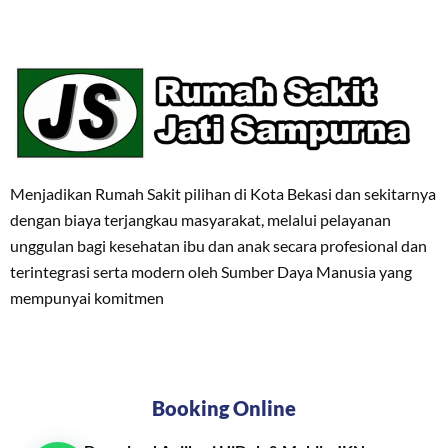
Menjadikan Rumah Sakit pilihan di Kota Bekasi dan sekitarnya
dengan biaya terjangkau masyarakat, melalui pelayanan
unggulan bagi kesehatan ibu dan anak secara profesional dan
terintegrasi serta modern oleh Sumber Daya Manusia yang
mempunyai komitmen
Booking Online