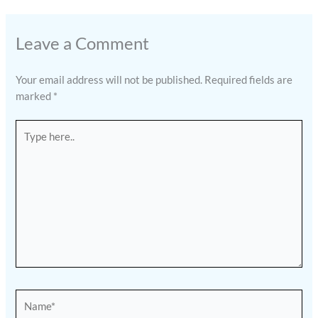
Leave a Comment
Your email address will not be published.
Required fields are
marked
*
Type
here..
Name*