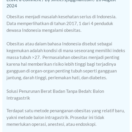
2024
Obesitas menjadi masalah kesehatan serius di Indonesia.
Data memperlihatkan di tahun 2017, 1 dari 4 penduduk
dewasa Indonesia mengalami obesitas.
Obesitas atau dalam bahasa Indonesia disebut sebagai
kegemukan adalah kondisi di mana seseorang memiliki indeks
massa tubuh >27. Permasalahan obesitas menjadi penting
karena hal memberikan risiko lebih tinggi bagi terjadinya
gangguan di organ-organ penting tubuh seperti gangguan
jantung, darah tinggi, perlemakan hati, dan diabetes.
Solusi Penurunan Berat Badan Tanpa Bedah: Balon
Intragastrik
Terdapat satu metode penanganan obesitas yang relatif baru,
yakni metode balon intragastrik. Prosedur ini tidak
memerlukan operasi, anestesi, atau endoskopi.