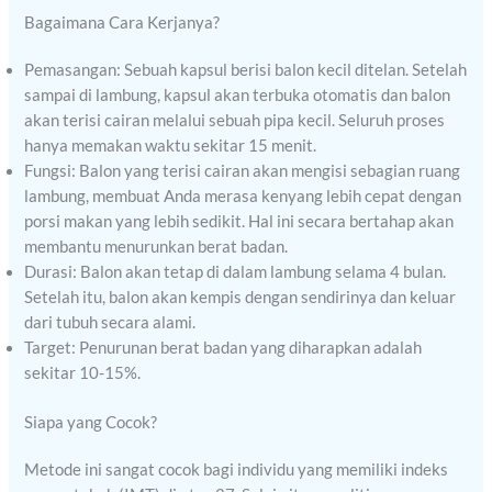
Bagaimana Cara Kerjanya?
Pemasangan: Sebuah kapsul berisi balon kecil ditelan. Setelah
sampai di lambung, kapsul akan terbuka otomatis dan balon
akan terisi cairan melalui sebuah pipa kecil. Seluruh proses
hanya memakan waktu sekitar 15 menit.
Fungsi: Balon yang terisi cairan akan mengisi sebagian ruang
lambung, membuat Anda merasa kenyang lebih cepat dengan
porsi makan yang lebih sedikit. Hal ini secara bertahap akan
membantu menurunkan berat badan.
Durasi: Balon akan tetap di dalam lambung selama 4 bulan.
Setelah itu, balon akan kempis dengan sendirinya dan keluar
dari tubuh secara alami.
Target: Penurunan berat badan yang diharapkan adalah
sekitar 10-15%.
Siapa yang Cocok?
Metode ini sangat cocok bagi individu yang memiliki indeks