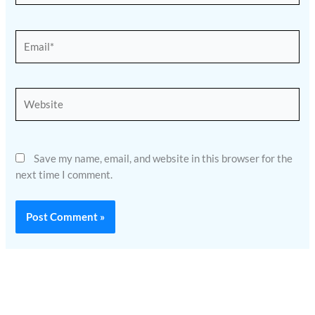
Email*
Website
Save my name, email, and website in this browser for the
next time I comment.